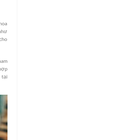
khoa
 như
 cho
tham
 hợp
 tại