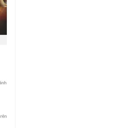
ránh
trên