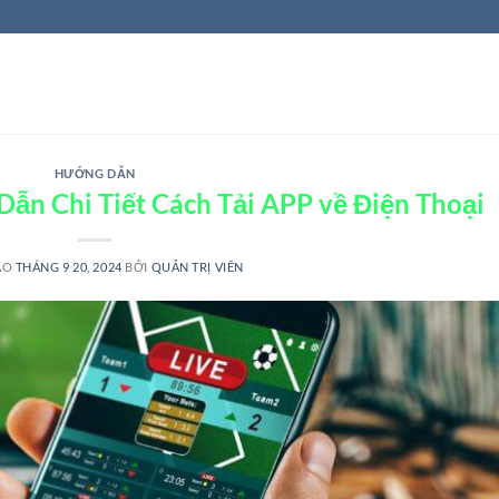
HƯỚNG DẪN
ẫn Chi Tiết Cách Tải APP về Điện Thoại
ÀO
THÁNG 9 20, 2024
BỞI
QUẢN TRỊ VIÊN