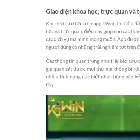
Giao diện khoa học, trực quan và t
Khi chơi cá cược trên app k9win thì điều đầ
học và trực quan, điều này giúp cho các thà
các dịch vụ mà mình mong muốn. App được tố
người dùng có những trải nghiệm tốt trên đ
Các thông tin quan trọng như tỉ lệ kèo cược
gia quan sát được mọi thứ mà không bị rố
nhiều tính năng đặc biệt như thông báo kết 
đây.