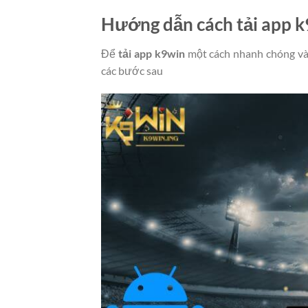
Hướng dẫn cách tải app k
Để
tải app k9win
một cách nhanh chóng và 
các bước sau