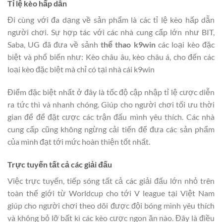
Tỉ lệ kèo hấp dẫn
Đi cùng với đa dạng về sản phẩm là các tỉ lệ kèo hấp dẫn
người chơi. Sự hợp tác với các nhà cung cấp lớn như BIT,
Saba, UG đã đưa về sảnh
thể thao k9win
các loại kèo đặc
biệt và phổ biến như: Kèo châu âu, kèo châu á, cho đến các
loại kèo đặc biệt mà chỉ có tại nhà cái k9win
Điểm đặc biệt nhất ở đây là tốc độ cập nhập tỉ lệ cược diễn
ra tức thì và nhanh chóng. Giúp cho người chơi tối ưu thời
gian để để đặt cược các trận đấu mình yêu thích. Các nhà
cung cấp cũng không ngừng cải tiến để đưa các sản phẩm
của mình đạt tới mức hoàn thiện tốt nhất.
Trực tuyến tất cả các giải đấu
Việc trực tuyến, tiếp sóng tất cả các giải đấu lớn nhỏ trên
toàn thế giới từ Worldcup cho tới V league tại Việt Nam
giúp cho người chơi theo dõi được đội bóng mình yêu thích
và không bỏ lỡ bất kì các kèo cược ngon ăn nào. Đây là điều