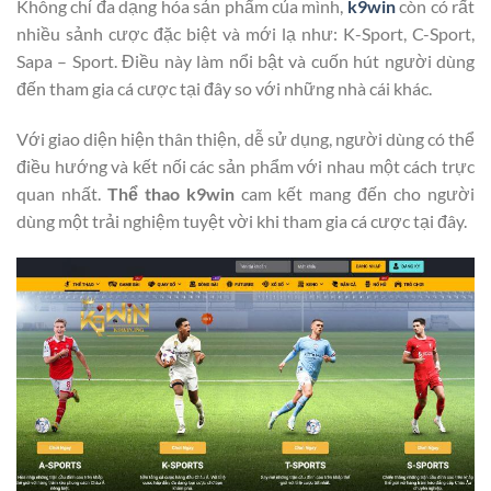
Không chỉ đa dạng hóa sản phẩm của mình,
k9win
còn có rất
nhiều sảnh cược đặc biệt và mới lạ như: K-Sport, C-Sport,
Sapa – Sport. Điều này làm nổi bật và cuốn hút người dùng
đến tham gia cá cược tại đây so với những nhà cái khác.
Với giao diện hiện thân thiện, dễ sử dụng, người dùng có thể
điều hướng và kết nối các sản phẩm với nhau một cách trực
quan nhất.
Thể thao k9win
cam kết mang đến cho người
dùng một trải nghiệm tuyệt vời khi tham gia cá cược tại đây.