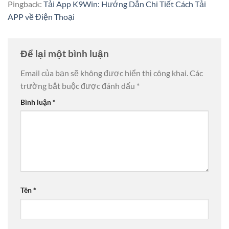
Pingback:
Tải App K9Win: Hướng Dẫn Chi Tiết Cách Tải
APP về Điện Thoại
Để lại một bình luận
Email của bạn sẽ không được hiển thị công khai.
Các
trường bắt buộc được đánh dấu
*
Bình luận
*
Tên
*