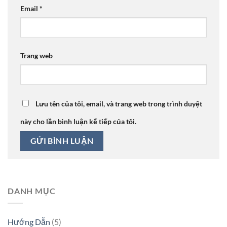
Email
*
Trang web
Lưu tên của tôi, email, và trang web trong trình duyệt
này cho lần bình luận kế tiếp của tôi.
DANH MỤC
Hướng Dẫn
(5)